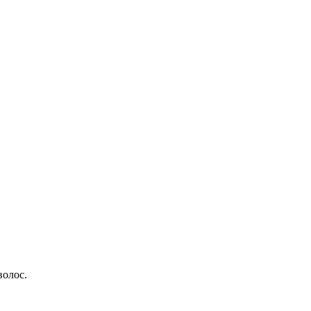
волос.