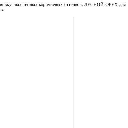
 вкусных теплых коричневых оттенков,
ЛЕСНОЙ ОРЕХ для
в.