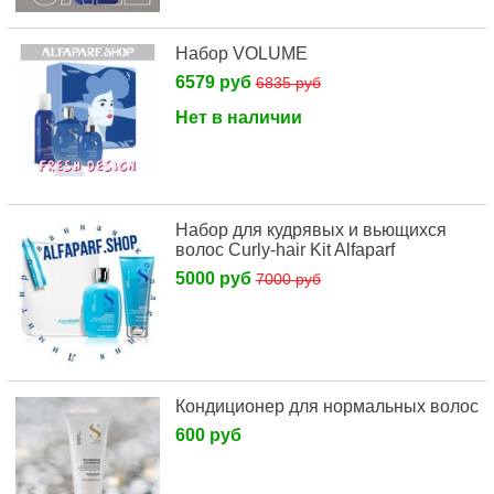
Набор VOLUME
6579 руб
6835 руб
Нет в наличии
Набор для кудрявых и вьющихся
волос Curly-hair Kit Alfaparf
5000 руб
7000 руб
Кондиционер для нормальных волос
600 руб