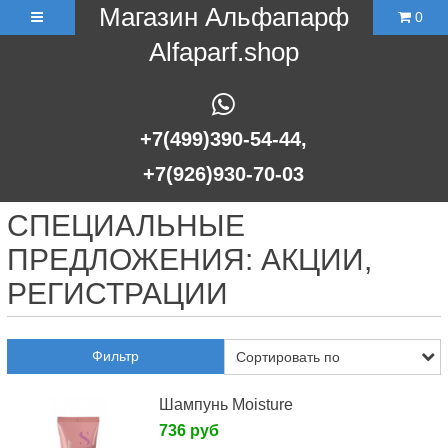
Магазин Альфапарф
0
Alfaparf.shop
+7(499)390-54-44,
+7(926)930-70-03
СПЕЦИАЛЬНЫЕ
ПРЕДЛОЖЕНИЯ: АКЦИИ,
РЕГИСТРАЦИИ
Фильтр
Шампунь Moisture
736 руб