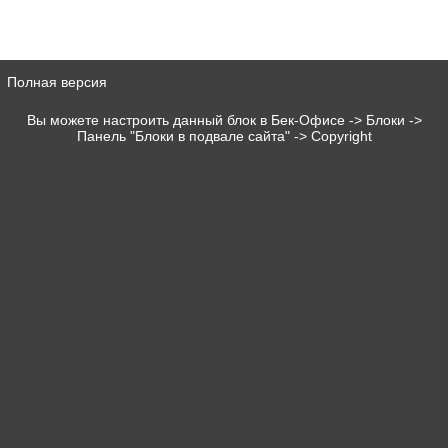
Полная версия
Вы можете настроить данный блок в Бек-Офисе -> Блоки ->
Панель "Блоки в подвале сайта" -> Copyright