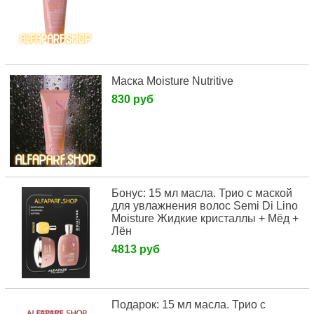
Маска Moisture Nutritive
830 руб
Бонус: 15 мл масла. Трио с маской
для увлажнения волос Semi Di Lino
Moisture Жидкие кристаллы + Мёд +
Лён
4813 руб
Подарок: 15 мл масла. Трио с