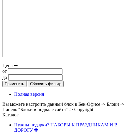
Цена
от
до
Применить
Сбросить фильтр
Полная версия
Вы можете настроить данный блок в Бек-Офисе -> Блоки ->
Панель "Блоки в подвале сайта" -> Copyright
Каталог
Нужны подарки? НАБОРЫ К ПРАЗДНИКАМ И В
ДОРОГУ