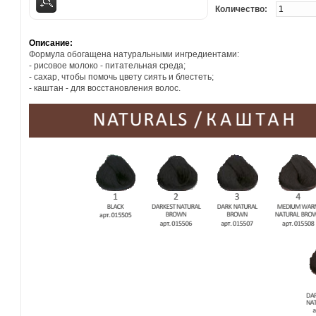
Количество:
Описание:
Формула обогащена натуральными ингредиентами:
- рисовое молоко - питательная среда;
- сахар, чтобы помочь цвету сиять и блестеть;
- каштан - для восстановления волос.