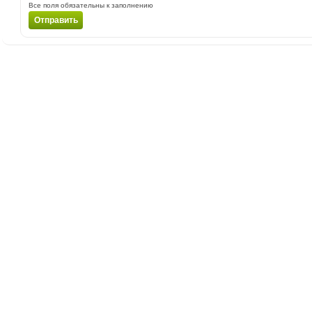
Все поля обязательны к заполнению