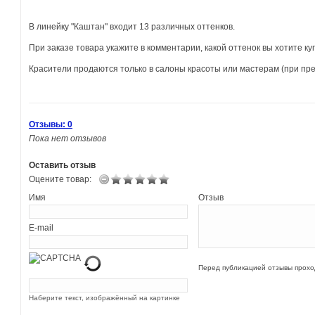
В линейку "Каштан" входит 13 различных оттенков.
При заказе товара укажите в комментарии, какой оттенок вы хотите ку
Красители продаются только в салоны красоты или мастерам (при пр
Отзывы: 0
Пока нет отзывов
Оставить отзыв
Оцените товар:
Имя
Отзыв
E-mail
Перед публикацией отзывы прох
Наберите текст, изображённый на картинке