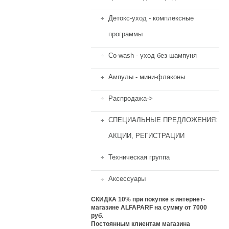
Детокс-уход - комплексные
программы
Co-wash - уход без шампуня
Ампулы - мини-флаконы
Распродажа->
СПЕЦИАЛЬНЫЕ ПРЕДЛОЖЕНИЯ:
АКЦИИ, РЕГИСТРАЦИИ
Техническая группа
Аксессуары
СКИДКА 10%
при покупке в интернет-
магазине ALFAPARF на сумму от 7000
руб.
Постоянным клиентам магазина