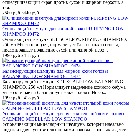
отшелушивающий скраб против сухой и жирной перхоти, а
ткж...
2580 руб
3440 руб
Очищающий шампунь для жирной кожи PURIFYING LOW
SHAMPOO 19472
Очищающий шампунь SDL SCALP PURIFYING SHAMPOO,
250 мл Мягко очищает, нормализует баланс кожи головы,
предотвращает появление сухой или жирной перх...
1990 руб
2418 руб
Балансирующий шампунь для жирной кожи головы
BALANCING LOW SHAMPOO 19474
Балансирующий шампунь SDL SCALP LOW BALANCING
SHAMPOO, 250 мл Нормализует выделение кожного себума,
мягко очищает и балансирует кожу головы. Не со...
1990 руб
2418 руб
Успокаивающий шампунь для чувствительной кожи головы
CALMING MICELLAR LOW SHAMPOO
Успокаивающий мицеллярный шампунь, который идеально
подходит для чувствительной кожи головы взрослых и детей.