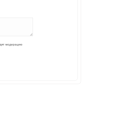
одят модерацию