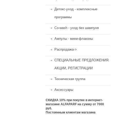
Детокс-уход - комплексные
программы
Co-wash - уход без шампуня
Ампулы - мини-флаконы
Распродажа->
СПЕЦИАЛЬНЫЕ ПРЕДЛОЖЕНИЯ:
АКЦИИ, РЕГИСТРАЦИИ
Техническая группа
Аксессуары
СКИДКА 10%
при покупке в интернет-
магазине ALFAPARF на сумму от 7000
руб.
Постоянным клиентам магазина