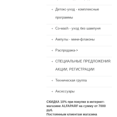
Детокс-уход - комплексные
программы
Co-wash - уход без шампуня
Ампулы - мини-флаконы
Распродажа->
СПЕЦИАЛЬНЫЕ ПРЕДЛОЖЕНИЯ:
АКЦИИ, РЕГИСТРАЦИИ
Техническая группа
Аксессуары
СКИДКА 10%
при покупке в интернет-
магазине ALFAPARF на сумму от 7000
руб.
Постоянным клиентам магазина