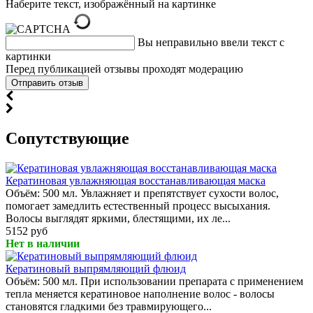
Наберите текст, изображённый на картинке
Вы неправильно ввели текст с
картинки
Перед публикацией отзывы проходят модерацию
Cопутствующие
Кератиновая увлажняющая восстанавливающая маска
Объём: 500 мл. Увлажняет и препятствует сухости волос,
помогает замедлить естественный процесс высыхания.
Волосы выглядят яркими, блестящими, их ле...
5152 руб
Нет в наличии
Кератиновый выпрямляющий флюид
Объём: 500 мл. При использовании препарата с применением
тепла меняется кератиновое наполнение волос - волосы
становятся гладкими без травмирующего...