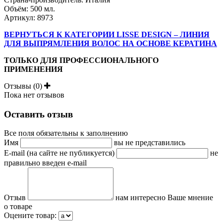
Объём: 500 мл.
Артикул: 8973
ВЕРНУТЬСЯ К КАТЕГОРИИ LISSE DESIGN – ЛИНИЯ
ДЛЯ ВЫПРЯМЛЕНИЯ ВОЛОС НА ОСНОВЕ КЕРАТИНА
ТОЛЬКО ДЛЯ ПРОФЕССИОНАЛЬНОГО
ПРИМЕНЕНИЯ
Отзывы (0)
Пока нет отзывов
Оставить отзыв
Все поля обязательны к заполнению
Имя
вы не представились
E-mail (на сайте не публикуется)
не
правильно введен e-mail
Отзыв
нам интересно Ваше мнение
о товаре
Оцените товар: