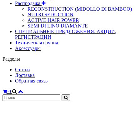
Распродажа
RECONSTRUCTION (MIDOLLO DI BAMBOO)
NUTRI SEDUCTION
ACTIVE HAIR POWER
SEMI DI LINO DIAMANTE
СПЕЦИАЛЬНЫЕ ПРЕДЛОЖЕНИЯ: АКЦИИ,
РЕГИСТРАЦИИ
Техническая группа
Аксессуары
Разделы
Статьи
Доставка
Обратная связь
0