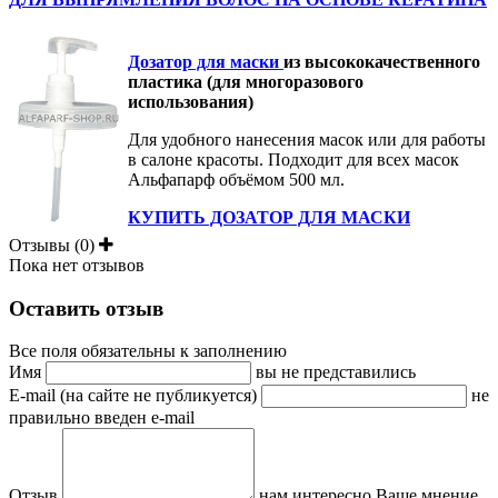
Дозатор для маски
из высококачественного
пластика (для многоразового
использования)
Для удобного нанесения масок или для работы
в салоне красоты. Подходит для всех масок
Альфапарф объёмом 500 мл.
КУПИТЬ ДОЗАТОР ДЛЯ МАСКИ
Отзывы (0)
Пока нет отзывов
Оставить отзыв
Все поля обязательны к заполнению
Имя
вы не представились
E-mail (на сайте не публикуется)
не
правильно введен e-mail
Отзыв
нам интересно Ваше мнение