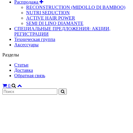
Распродажа
RECONSTRUCTION (MIDOLLO DI BAMBOO)
NUTRI SEDUCTION
ACTIVE HAIR POWER
SEMI DI LINO DIAMANTE
СПЕЦИАЛЬНЫЕ ПРЕДЛОЖЕНИЯ: АКЦИИ,
РЕГИСТРАЦИИ
Техническая группа
Аксессуары
Разделы
Статьи
Доставка
Обратная связь
0