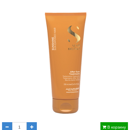
В корзину