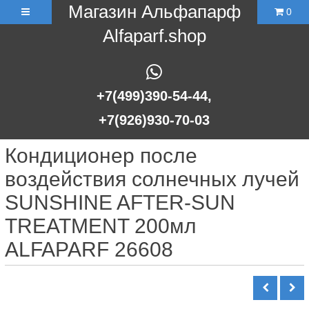
Магазин Альфапарф
0
Alfaparf.shop
+7(499)390-54-44,
+7(926)930-70-03
Кондиционер после
воздействия солнечных лучей
SUNSHINE AFTER-SUN
TREATMENT 200мл
ALFAPARF 26608