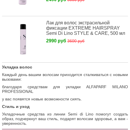
Лак для волос экстрасильной
фиксации EXTREME HAIRSPRAY
Semi Di Lino STYLE & CARE, 500 мл
2990 руб
3600 руб
Укладка волос
Каждый день вашим волосам приходится сталкиваться с новыми
вызовами:
благодаря средствам для укладки ALFAPARF MILANO
PROFESSIONAL
у вас появятся новые возможности сиять.
Стиль и уход
Укладочные средства из линии Semi di Lino помогут создать
образ, подчеркнут ваш стиль, подарят волосам здоровье, а вам -
уверенность.