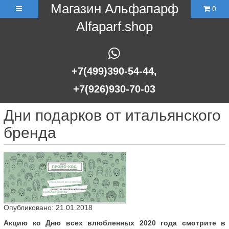
Магазин Альфапарф
0
Alfaparf.shop
+7(499)390-54-44,
+7(926)930-70-03
Дни подарков от итальянского
бренда
Опубликовано: 21.01.2018
Акцию ко Дню всех влюбленных 2020 года смотрите в