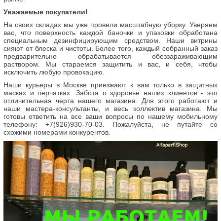
Уважаемые покупатели!
На своих складах мы уже провели масштабную уборку. Уверяем
вас, что поверхность каждой баночки и упаковки обработана
специальным дезинфицирующим средством. Наши витрины
сияют от блеска и чистоты. Более того, каждый собранный заказ
предварительно обрабатывается обеззараживающим
раствором. Мы стараемся защитить и вас, и себя, чтобы
исключить любую провокацию.
Наши курьеры в Москве приезжают к вам только в защитных
масках и перчатках. Забота о здоровье наших клиентов - это
отличительная черта нашего магазина. Для этого работают и
наши мастера-консультанты, и весь коллектив магазина. Мы
готовы ответить на все ваши вопросы по нашему мобильному
телефону: +7(926)930-70-03. Пожалуйста, не путайте со
схожими номерами конкурентов.