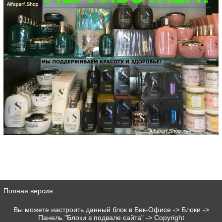
Полная версия
Вы можете настроить данный блок в Бек-Офисе -> Блоки ->
Панель "Блоки в подвале сайта" -> Copyright