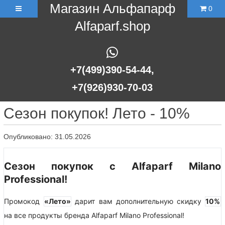
Магазин Альфапарф
0
Alfaparf.shop
+7(499)390-54-44,
+7(926)930-70-03
Сезон покупок! Лето - 10%
Опубликовано: 31.05.2026
Сезон
покупок
с
Alfaparf Milano
Professional!
Промокод
«Лето»
дарит вам дополнительную скидку
10%
на все продукты бренда Alfaparf Milano Professional!