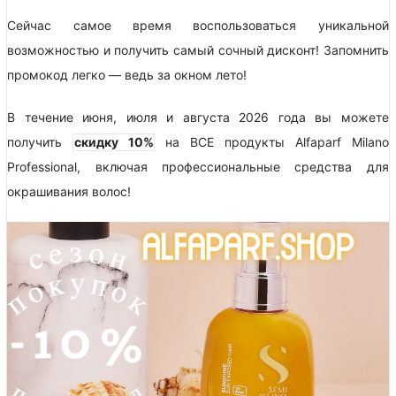
Сейчас самое время воспользоваться уникальной
возможностью и получить самый сочный дисконт! Запомнить
промокод легко — ведь за окном лето!
В течение июня, июля и августа 2026 года вы можете
получить
скидку 10%
на ВСЕ продукты Alfaparf Milano
Professional, включая профессиональные средства для
окрашивания волос!