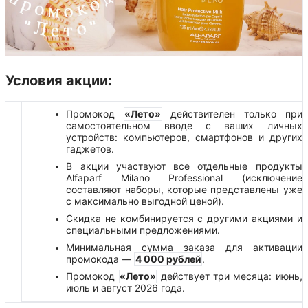
Условия акции:
Промокод
«Лето»
действителен только при
самостоятельном вводе с ваших личных
устройств: компьютеров, смартфонов и других
гаджетов.
В акции участвуют все отдельные продукты
Alfaparf Milano Professional (исключение
составляют наборы, которые представлены уже
с максимально выгодной ценой).
Скидка не комбинируется с другими акциями и
специальными предложениями.
Минимальная сумма заказа для активации
промокода —
4 000 рублей
.
Промокод
«Лето»
действует три месяца: июнь,
июль и август 2026 года.