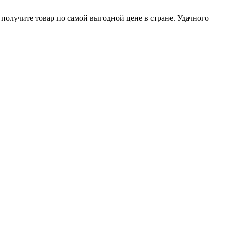
 получите товар по самой выгодной цене в стране. Удачного