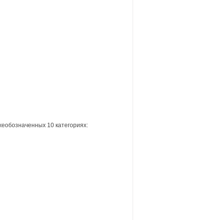
жеобозначенных 10 категориях: