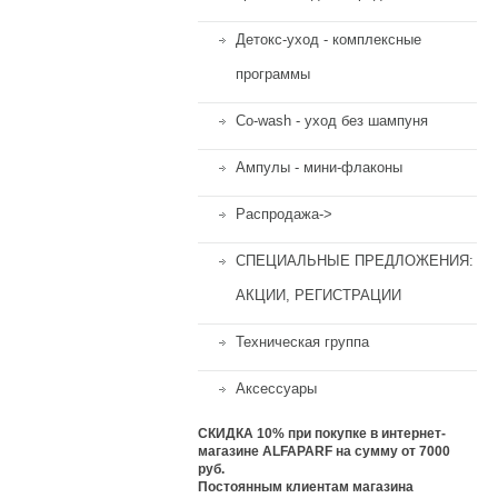
Детокс-уход - комплексные
программы
Co-wash - уход без шампуня
Ампулы - мини-флаконы
Распродажа->
СПЕЦИАЛЬНЫЕ ПРЕДЛОЖЕНИЯ:
АКЦИИ, РЕГИСТРАЦИИ
Техническая группа
Аксессуары
СКИДКА 10%
при покупке в интернет-
магазине ALFAPARF на сумму от 7000
руб.
Постоянным клиентам магазина