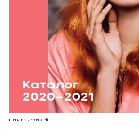
Назад к списку статей