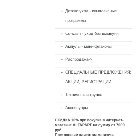
Детокс-уход - комплексные
программы
Co-wash - уход без шампуня
Ампулы - мини-флаконы
Распродажа->
СПЕЦИАЛЬНЫЕ ПРЕДЛОЖЕНИЯ:
АКЦИИ, РЕГИСТРАЦИИ
Техническая группа
Аксессуары
СКИДКА 10%
при покупке в интернет-
магазине ALFAPARF на сумму от 7000
руб.
Постоянным клиентам магазина