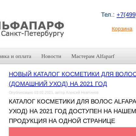
Тел.:
+7(499
Корзина
авка и оплата
Новости
Мастерам Alfaparf
НОВЫЙ КАТАЛОГ КОСМЕТИКИ ДЛЯ ВОЛОС
(ДОМАШНИЙ УХОД) НА 2021 ГОД
Опубликовано 03.02.2021, автор Алексей Немтинов
КАТАЛОГ КОСМЕТИКИ ДЛЯ ВОЛОС ALFAP
УХОД) НА 2021 ГОД ДОСТУПЕН НА НАШЕМ
ПРОДУКЦИЯ НА ОДНОЙ СТРАНИЦЕ