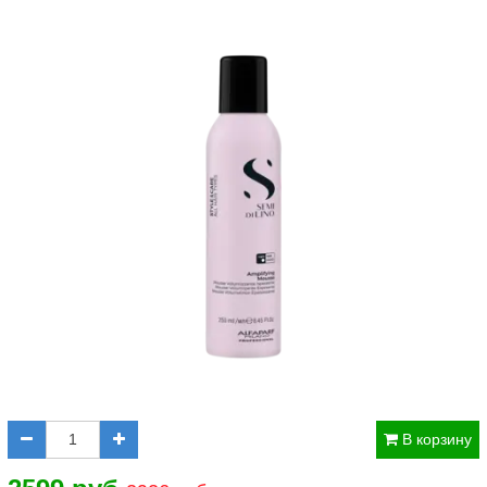
В корзину