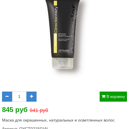
В корзину
845 руб
941 руб
Маска для окрашенных, натуральных и осветленных волос
Артикул:
OYCT0215GIAL