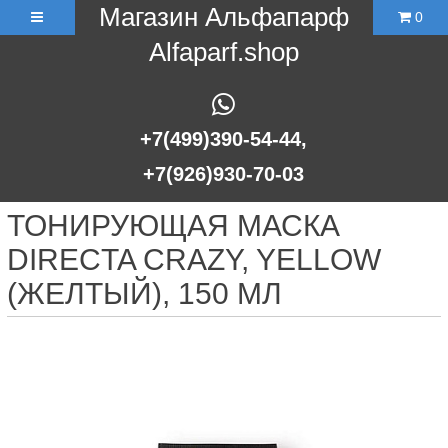
Магазин Альфапарф
0
Alfaparf.shop
+7(499)390-54-44,
+7(926)930-70-03
ТОНИРУЮЩАЯ МАСКА
DIRECTA CRAZY, YELLOW
(ЖЕЛТЫЙ), 150 МЛ