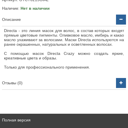
Наличие:
Нет в наличии
Описание
Directa - это линия масок для волос, в состав которых входят
прямые цветовые пигменты. Оливковое масло, имбирь и какао
масло ухаживают за волосами. Маски Directa используются на
ранее окрашенных, натуральных и осветленных волосах.
С помощью масок Directa Crazy можно создать яркие,
креативные цвета и образы.
Только для профессионального применения.
Отзывы (0)
Полная версия