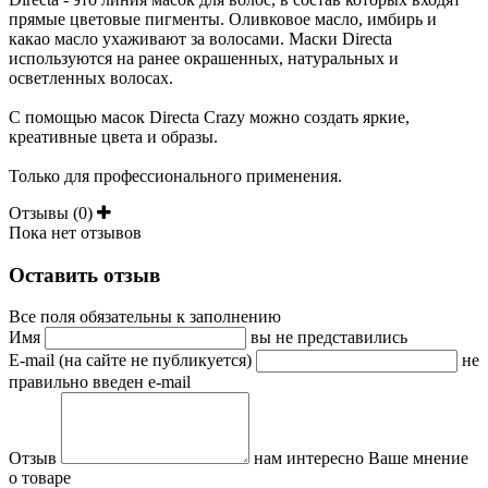
прямые цветовые пигменты. Оливковое масло, имбирь и
какао масло ухаживают за волосами. Маски Directa
используются на ранее окрашенных, натуральных и
осветленных волосах.
С помощью масок Directa Crazy можно создать яркие,
креативные цвета и образы.
Только для профессионального применения.
Отзывы (0)
Пока нет отзывов
Оставить отзыв
Все поля обязательны к заполнению
Имя
вы не представились
E-mail (на сайте не публикуется)
не
правильно введен e-mail
Отзыв
нам интересно Ваше мнение
о товаре