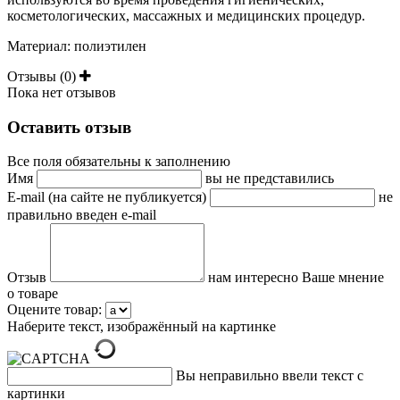
косметологических, массажных и медицинских процедур.
Материал: полиэтилен
Отзывы (0)
Пока нет отзывов
Оставить отзыв
Все поля обязательны к заполнению
Имя
вы не представились
E-mail (на сайте не публикуется)
не
правильно введен e-mail
Отзыв
нам интересно Ваше мнение
о товаре
Оцените товар:
Наберите текст, изображённый на картинке
Вы неправильно ввели текст с
картинки