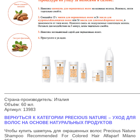
______________________________________________________
Страна-производитель: Италия
Объём: 60 мл.
Артикул: 13983
ВЕРНУТЬСЯ К КАТЕГОРИИ PRECIOUS NATURE – УХОД ДЛЯ
ВОЛОС НА ОСНОВЕ НАТУРАЛЬНЫХ ПРОДУКТОВ
Чтобы купить шампунь для окрашенных волос Precious Nature
Shampoo Recommended For Colored Hair Alfaparf Milano