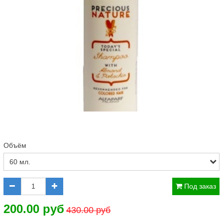
Объём
Под заказ
200.00 руб
430.00 руб