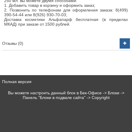
250 мл. вы можете двумя способами:
1. Добавить товар в корзину и оформить заказ;
2. Позвонить по телефонам для оформления заказа:
8(499)
390-54-44 или 8(926) 930-70-03;
Доставка косметики Альфапарф бесплатная (в пределах
МКАД) при заказе от 1500 рублей.
Отзывы (0)
Полная версия
Вы можете настроить данный блок в Бек-Офисе -> Блоки ->
Панель "Блоки в подвале сайта" -> Copyright