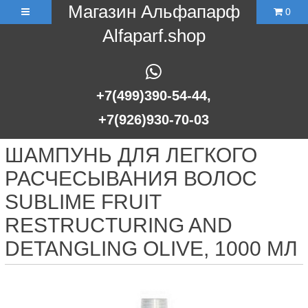
Магазин Альфапарф
0
Alfaparf.shop
+7(499)390-54-44,
+7(926)930-70-03
ШАМПУНЬ ДЛЯ ЛЕГКОГО
РАСЧЕСЫВАНИЯ ВОЛОС
SUBLIME FRUIT
RESTRUCTURING AND
DETANGLING OLIVE, 1000 МЛ