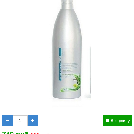
В корзину