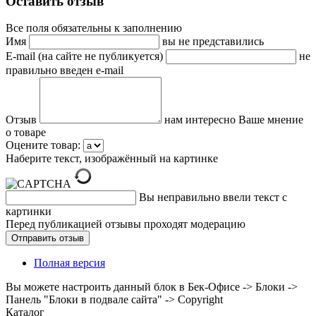
Оставить отзыв
Все поля обязательны к заполнению
Имя
вы не представились
E-mail (на сайте не публикуется)
не
правильно введен e-mail
Отзыв
нам интересно Ваше мнение
о товаре
Оцените товар:
Наберите текст, изображённый на картинке
Вы неправильно ввели текст с
картинки
Перед публикацией отзывы проходят модерацию
Полная версия
Вы можете настроить данный блок в Бек-Офисе -> Блоки ->
Панель "Блоки в подвале сайта" -> Copyright
Каталог