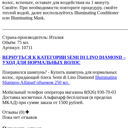
волос, вспеньте, оставьте для воздействия на 1 минуту.
Смойте. При необходимости повторите процедуру, смойте
теплой водой, далее воспользуйтесь Illuminating Conditioner
или Illuminating Mask.
_______________________________________________________
Страна-производитель: Италия
Обьём: 75 мл.
Артикул: 10711
ВЕРНУТЬСЯ К КАТЕГОРИИ SEMI DI LINO DIAMOND –
УХОД ДЛЯ НОРМАЛЬНЫХ ВОЛОС
Понравился шампунь? - Купить шампунь для нормальных
волос, придающий блеск Semi di Lino Diamond
Illuminating
Shampoo Alfaparf объемом 250 мл.
Мобильный телефон оператора магазина 8(926) 930-70-03
Доставка косметики Альфапарф бесплатная (в пределах
МКАД) при сумме заказа от 1500 рублей.
Отзывы (0)
Пока нет отзывов