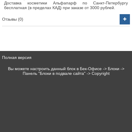
Доставка косметики Альфапарф по Санкт-Петербургу
бесплатная (в пределах КАД) при заказе от 3000 рублей.
Отзывы (0)
Полная версия
Вы можете настроить данный блок в Бек-Офисе -> Блоки ->
Панель "Блоки в подвале сайта" -> Copyright