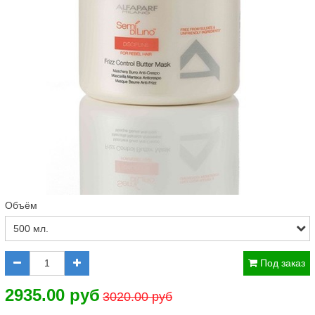
Объём
Под заказ
2935.00 руб
3020.00 руб