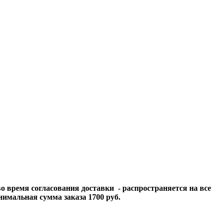
о время согласования доставки - распространяется на все
имальная сумма заказа 1700 руб.