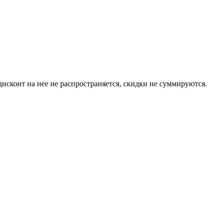
сконт на нее не распространяется, скидки не суммируются.