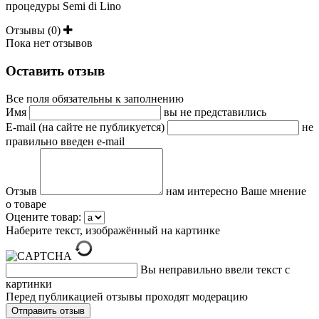
процедуры Semi di Lino
Отзывы (0)
Пока нет отзывов
Оставить отзыв
Все поля обязательны к заполнению
Имя
вы не представились
E-mail (на сайте не публикуется)
не
правильно введен e-mail
Отзыв
нам интересно Ваше мнение
о товаре
Оцените товар:
Наберите текст, изображённый на картинке
Вы неправильно ввели текст с
картинки
Перед публикацией отзывы проходят модерацию