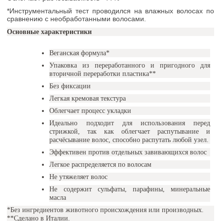
*Инструментальный тест проводился на влажных волосах по
сравнению с необработанными волосами.
Основные характеристики
Веганская формула*
Упаковка из переработанного и пригодного для
вторичной переработки пластика**
Без фиксации
Легкая кремовая текстура
Облегчает процесс укладки
Идеально подходит для использования перед
стрижкой, так как облегчает распутывание и
расчёсывание волос, способно распутать любой узел.
Эффективен против отдельных завивающихся волос
Легкое распределяется по волосам
Не утяжеляет волос
Не содержит сульфаты, парафины, минеральные
масла
*Без ингредиентов животного происхождения или производных.
**Сделано в Италии.