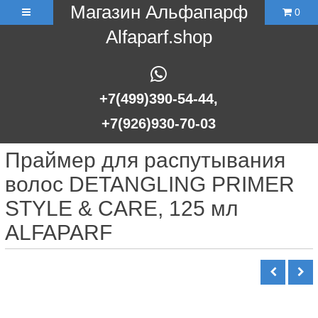
Магазин Альфапарф
0
Alfaparf.shop
+7(499)390-54-44,
+7(926)930-70-03
Праймер для распутывания
волос DETANGLING PRIMER
STYLE & CARE, 125 мл
ALFAPARF