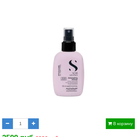
В корзину