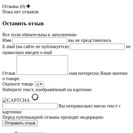
Отзывы (0)
Пока нет отзывов
Оставить отзыв
Все поля обязательны к заполнению
Имя
вы не представились
E-mail (на сайте не публикуется)
не
правильно введен e-mail
Отзыв
нам интересно Ваше мнение
о товаре
Оцените товар:
Наберите текст, изображённый на картинке
Вы неправильно ввели текст с
картинки
Перед публикацией отзывы проходят модерацию