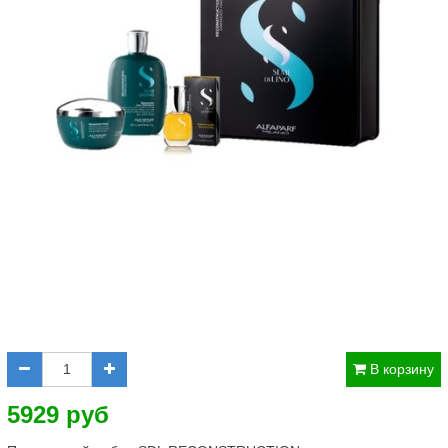
В корзину
5929 руб