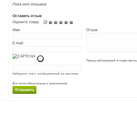
Пока нет отзывов
Оставить отзыв
Оцените товар:
Имя
Отзыв
E-mail
Перед публикацией отзывы прох
Наберите текст, изображённый на картинке
Все поля обязательны к заполнению