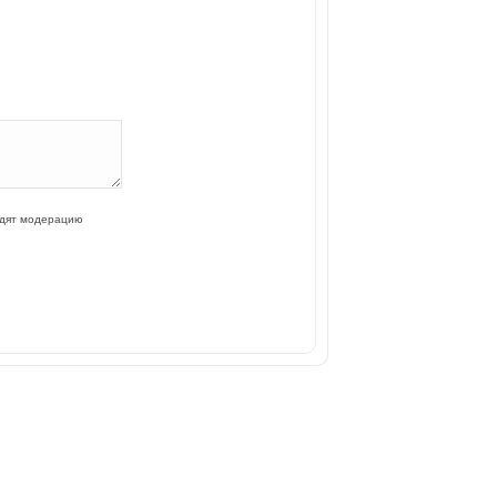
одят модерацию