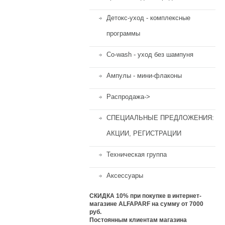
Детокс-уход - комплексные
программы
Co-wash - уход без шампуня
Ампулы - мини-флаконы
Распродажа->
СПЕЦИАЛЬНЫЕ ПРЕДЛОЖЕНИЯ:
АКЦИИ, РЕГИСТРАЦИИ
Техническая группа
Аксессуары
СКИДКА 10%
при покупке в интернет-
магазине ALFAPARF на сумму от 7000
руб.
Постоянным клиентам магазина