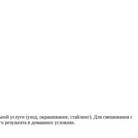
ой услуги (уход, окрашивание, стайлинг). Для смешивания с
 результата в домашних условиях.