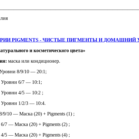
________________________________________________________
алия
ОРИИ PIGMENTS - ЧИСТЫЕ ПИГМЕНТЫ И ДОМАШНИЙ 
атурального и косметического цвета»
ия:
маска или кондиционер.
Уровни 8/9/10 — 20:1;
 — 10:1;
 — 10:2 ;
3 — 10:4.
9/10 — Маска (20) + Pigments (1) ;
 (20) + Pigments (2) ;
 (20) + Pigments (4) ;