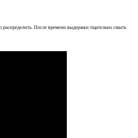
но распределить. После времени выдержки тщательно смыть