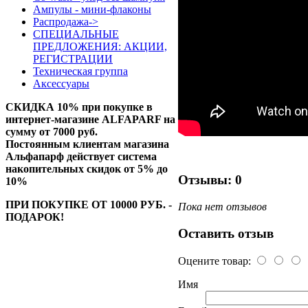
Ампулы - мини-флаконы
Распродажа->
СПЕЦИАЛЬНЫЕ
ПРЕДЛОЖЕНИЯ: АКЦИИ,
РЕГИСТРАЦИИ
Техническая группа
Аксессуары
СКИДКА 10%
при покупке в
интернет-магазине ALFAPARF на
сумму от 7000 руб.
Постоянным клиентам магазина
Альфапарф действует система
накопительных скидок от 5% до
Отзывы: 0
10%
ПРИ ПОКУПКЕ ОТ 10000 РУБ. -
Пока нет отзывов
ПОДАРОК!
Оставить отзыв
Оцените товар:
Имя