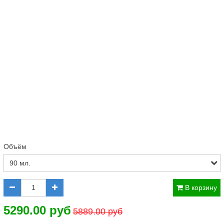
Объём
В корзину
5290.00 руб
5889.00 руб