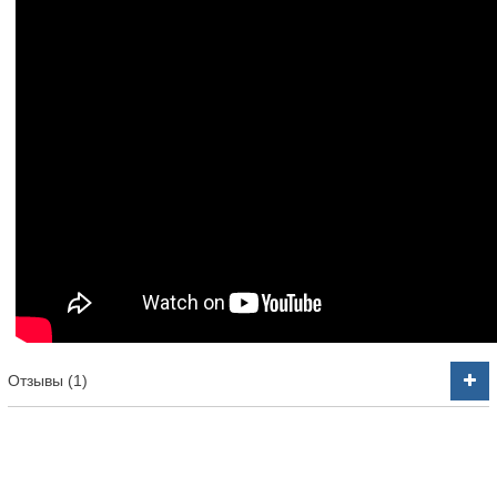
Отзывы (1)