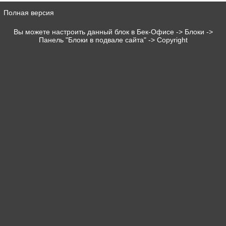
Полная версия
Вы можете настроить данный блок в Бек-Офисе -> Блоки ->
Панель "Блоки в подвале сайта" -> Copyright