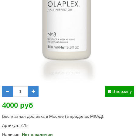
В корзину
4000 руб
Бесплатная доставка в Москве (в пределах МКАД).
Артикул:
278
Наличие:
Нет в наличии