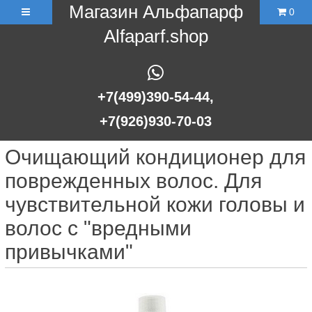
Магазин Альфапарф
0
Alfaparf.shop
+7(499)390-54-44,
+7(926)930-70-03
Очищающий кондиционер для
поврежденных волос. Для
чувствительной кожи головы и
волос с "вредными
привычками"