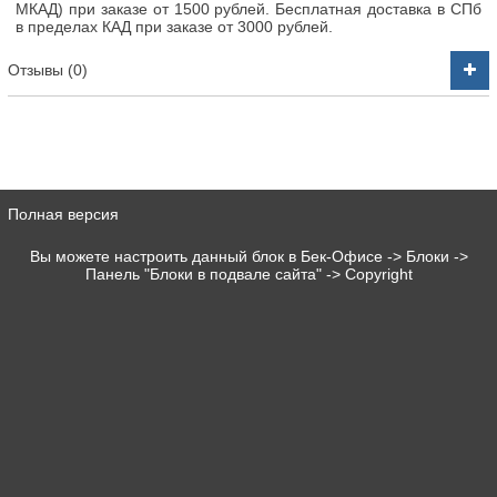
МКАД) при заказе от 1500 рублей. Бесплатная доставка в СПб
в пределах КАД при заказе от 3000 рублей.
Отзывы (0)
Полная версия
Вы можете настроить данный блок в Бек-Офисе -> Блоки ->
Панель "Блоки в подвале сайта" -> Copyright