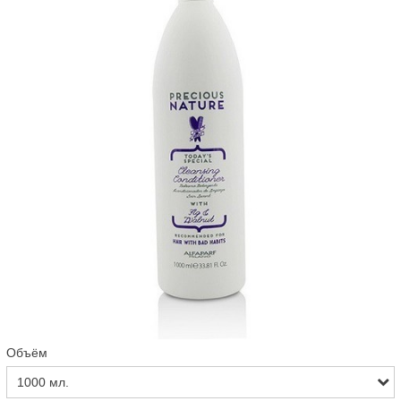
Объём