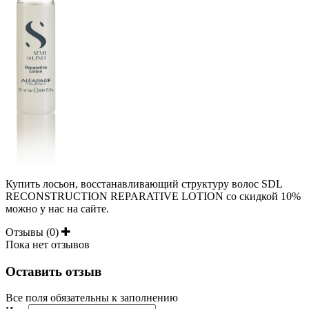
Купить лосьон, восстанавливающий структуру волос SDL
RECONSTRUCTION REPARATIVE LOTION со скидкой 10%
можно у нас на сайте.
Отзывы (0)
Пока нет отзывов
Оставить отзыв
Все поля обязательны к заполнению