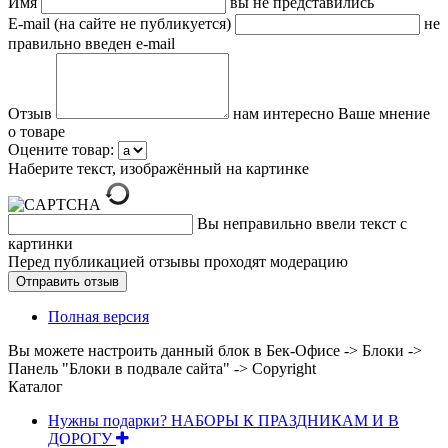
Имя
вы не представились
E-mail (на сайте не публикуется)
не
правильно введен e-mail
Отзыв
нам интересно Ваше мнение
о товаре
Оцените товар:
Наберите текст, изображённый на картинке
Вы неправильно ввели текст с
картинки
Перед публикацией отзывы проходят модерацию
Полная версия
Вы можете настроить данный блок в Бек-Офисе -> Блоки ->
Панель "Блоки в подвале сайта" -> Copyright
Каталог
Нужны подарки? НАБОРЫ К ПРАЗДНИКАМ И В
ДОРОГУ