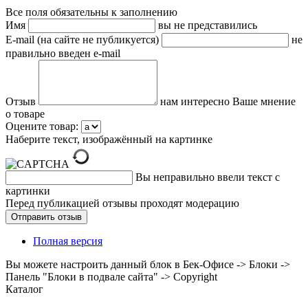
Все поля обязательны к заполнению
Имя
вы не представились
E-mail (на сайте не публикуется)
не
правильно введен e-mail
Отзыв
нам интересно Ваше мнение
о товаре
Оцените товар:
Наберите текст, изображённый на картинке
Вы неправильно ввели текст с
картинки
Перед публикацией отзывы проходят модерацию
Полная версия
Вы можете настроить данный блок в Бек-Офисе -> Блоки ->
Панель "Блоки в подвале сайта" -> Copyright
Каталог