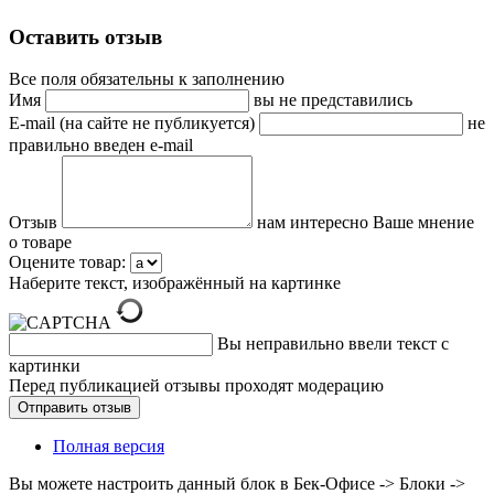
Оставить отзыв
Все поля обязательны к заполнению
Имя
вы не представились
E-mail (на сайте не публикуется)
не
правильно введен e-mail
Отзыв
нам интересно Ваше мнение
о товаре
Оцените товар:
Наберите текст, изображённый на картинке
Вы неправильно ввели текст с
картинки
Перед публикацией отзывы проходят модерацию
Полная версия
Вы можете настроить данный блок в Бек-Офисе -> Блоки ->