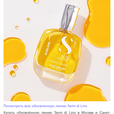
Посмотреть всю обновленную линию Semi di Lino
Купить обновлённую линию Semi di Lino в Москве и Санкт-