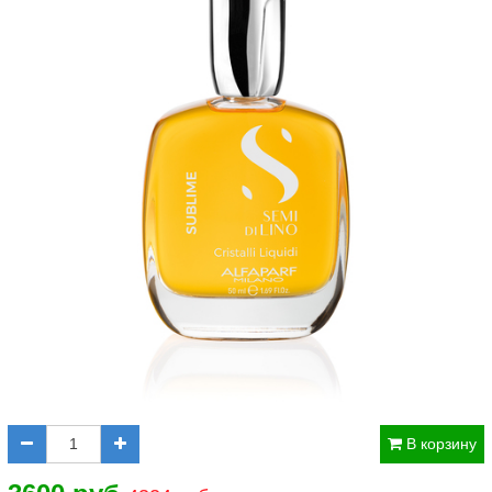
В корзину