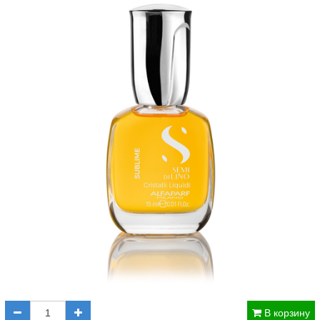
В корзину