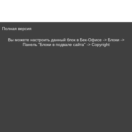
Полная версия
Вы можете настроить данный блок в Бек-Офисе -> Блоки ->
Панель "Блоки в подвале сайта" -> Copyright