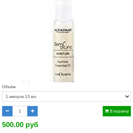
Объём
В корзину
500.00 руб