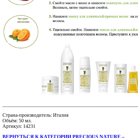
_______________________________________________________
Страна-производитель: Италия
Объём: 50 мл.
Артикул: 14231
ВЕРНУТЬСЯ К КАТЕГОРИИ PRECIOUS NATURE –