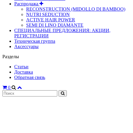
Распродажа
RECONSTRUCTION (MIDOLLO DI BAMBOO)
NUTRI SEDUCTION
ACTIVE HAIR POWER
SEMI DI LINO DIAMANTE
СПЕЦИАЛЬНЫЕ ПРЕДЛОЖЕНИЯ: АКЦИИ,
РЕГИСТРАЦИИ
Техническая группа
Аксессуары
Разделы
Статьи
Доставка
Обратная связь
0