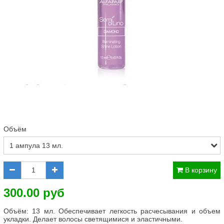
Объём
В корзину
300.00 руб
Объём: 13 мл. Обеспечивает легкость расчесывания и объем
укладки. Делает волосы светящимися и эластичными.