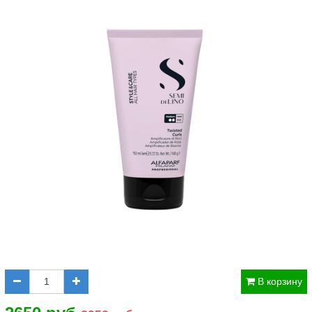
В корзину