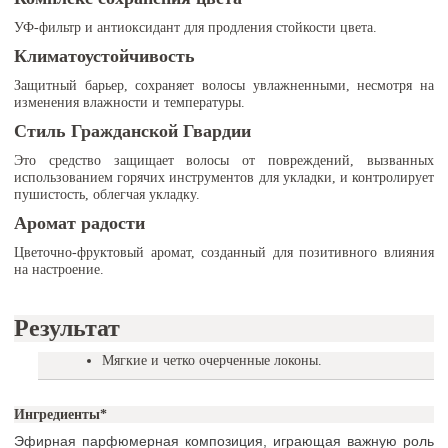
УФ-фильтр и антиоксидант для продления стойкости цвета.
Климатоустойчивость
Защитный барьер, сохраняет волосы увлажненными, несмотря на
изменения влажности и температуры.
Стиль Гражданской Гвардии
Это средство защищает волосы от повреждений, вызванных
использованием горячих инструментов для укладки, и контролирует
пушистость, облегчая укладку.
Аромат радости
Цветочно-фруктовый аромат, созданный для позитивного влияния
на настроение.
Результат
Мягкие и четко очерченные локоны.
Ингредиенты
*
Эфирная парфюмерная композиция, играющая важную роль