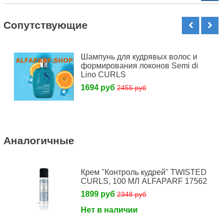
Cопутствующие
Шампунь для кудрявых волос и
формирования локонов Semi di
Lino CURLS
1694 руб
2455 руб
Аналогичные
Крем "Контроль кудрей" TWISTED
CURLS, 100 МЛ ALFAPARF 17562
1899 руб
2348 руб
Нет в наличии