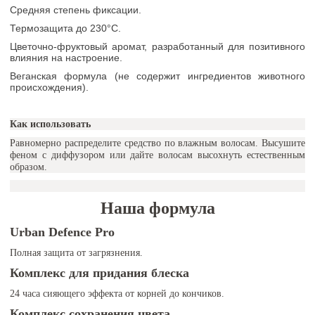
Средняя степень фиксации.
Термозащита до 230°C.
Цветочно-фруктовый аромат, разработанный для позитивного
влияния на настроение.
Веганская формула (не содержит ингредиентов животного
происхождения).
Как использовать
Равномерно распределите средство по влажным волосам. Высушите
феном с диффузором или дайте волосам высохнуть естественным
образом.
Наша формула
Urban Defence Pro
Полная защита от загрязнения.
Комплекс для придания блеска
24 часа сияющего эффекта от корней до кончиков.
Комплекс сохранения цвета