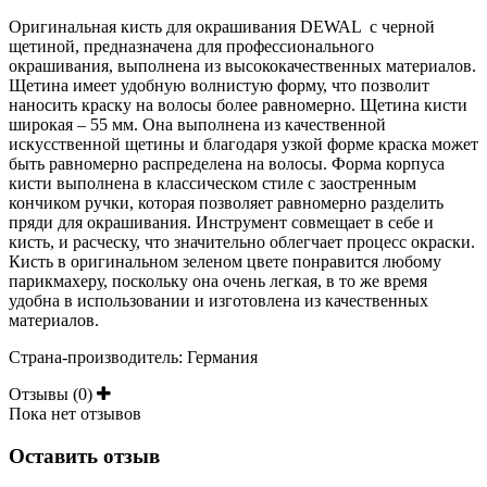
Оригинальная кисть для окрашивания DEWAL с черной
щетиной, предназначена для профессионального
окрашивания, выполнена из высококачественных материалов.
Щетина имеет удобную волнистую форму, что позволит
наносить краску на волосы более равномерно. Щетина кисти
широкая – 55 мм. Она выполнена из качественной
искусственной щетины и благодаря узкой форме краска может
быть равномерно распределена на волосы. Форма корпуса
кисти выполнена в классическом стиле с заостренным
кончиком ручки, которая позволяет равномерно разделить
пряди для окрашивания. Инструмент совмещает в себе и
кисть, и расческу, что значительно облегчает процесс окраски.
Кисть в оригинальном зеленом цвете понравится любому
парикмахеру, поскольку она очень легкая, в то же время
удобна в использовании и изготовлена из качественных
материалов.
Страна-производитель: Германия
Отзывы (0)
Пока нет отзывов
Оставить отзыв