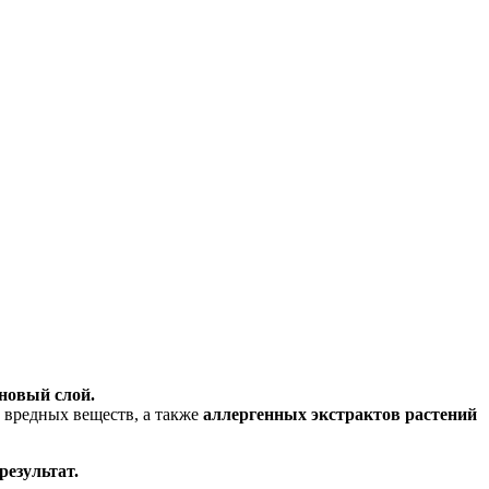
оновый слой.
вредных веществ, а также
аллергенных экстрактов растений
результат.