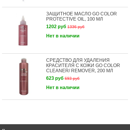
ЗАЩИТНОЕ МАСЛО GO COLOR
PROTECTIVE OIL, 100 МЛ
1202 руб
1336 руб
Нет в наличии
СРЕДСТВО ДЛЯ УДАЛЕНИЯ
КРАСИТЕЛЯ С КОЖИ GO COLOR
CLEANER/ REMOVER, 200 МЛ
623 руб
693 руб
Нет в наличии