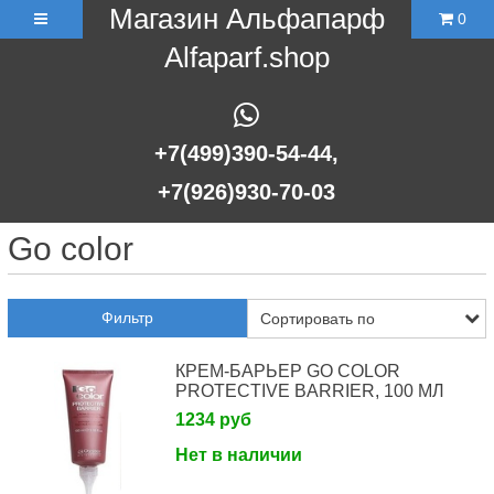
Магазин Альфапарф
0
Alfaparf.shop
+7(499)390-54-44,
+7(926)930-70-03
Go color
Фильтр
КРЕМ-БАРЬЕР GO COLOR
PROTECTIVE BARRIER, 100 МЛ
1234 руб
Нет в наличии