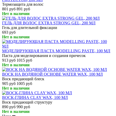
Термозащита для волос
801 руб
891 руб
Нет в наличии
ГЕЛЬ ДЛЯ ВОЛОС EXTRA STRONG GEL, 200 МЛ
Гель для длительной фиксации
693 руб
Нет в наличии
МОДЕЛИРУЮЩАЯ ПАСТА MODELLING PASTE, 100 МЛ
Паста для моделирования и создания причесок
913 руб
1015 руб
Нет в наличии
ВОСК НА ВОДЯНОЙ ОСНОВЕ WATER WAX, 100 МЛ
Воск придающий блеск
905 руб
1005 руб
Нет в наличии
ВОСК-ГЛИНА CLAY WAX, 100 МЛ
Воск придающий структуру
890 руб
990 руб
Нет в наличии