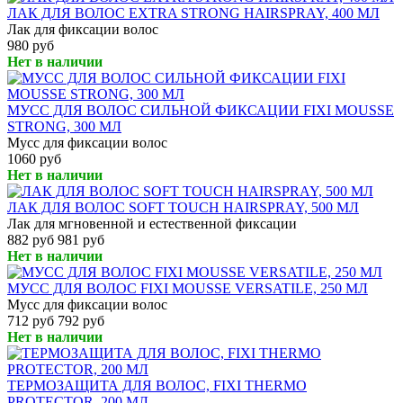
ЛАК ДЛЯ ВОЛОС EXTRA STRONG HAIRSPRAY, 400 МЛ
Лак для фиксации волос
980 руб
Нет в наличии
МУСС ДЛЯ ВОЛОС СИЛЬНОЙ ФИКСАЦИИ FIXI MOUSSE
STRONG, 300 МЛ
Мусс для фиксации волос
1060 руб
Нет в наличии
ЛАК ДЛЯ ВОЛОС SOFT TOUCH HAIRSPRAY, 500 МЛ
Лак для мгновенной и естественной фиксации
882 руб
981 руб
Нет в наличии
МУСС ДЛЯ ВОЛОС FIXI MOUSSE VERSATILE, 250 МЛ
Мусс для фиксации волос
712 руб
792 руб
Нет в наличии
ТЕРМОЗАЩИТА ДЛЯ ВОЛОС, FIXI THERMO
PROTECTOR, 200 МЛ