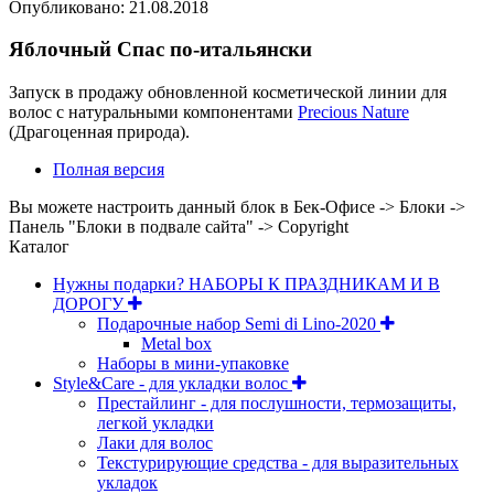
Опубликовано: 21.08.2018
Яблочный Спас по-итальянски
Запуск в продажу обновленной косметической линии для
волос с натуральными компонентами
Precious Nature
(Драгоценная природа).
Полная версия
Вы можете настроить данный блок в Бек-Офисе -> Блоки ->
Панель "Блоки в подвале сайта" -> Copyright
Каталог
Нужны подарки? НАБОРЫ К ПРАЗДНИКАМ И В
ДОРОГУ
Подарочные набор Semi di Lino-2020
Metal box
Наборы в мини-упаковке
Style&Care - для укладки волос
Престайлинг - для послушности, термозащиты,
легкой укладки
Лаки для волос
Текстурирующие средства - для выразительных
укладок